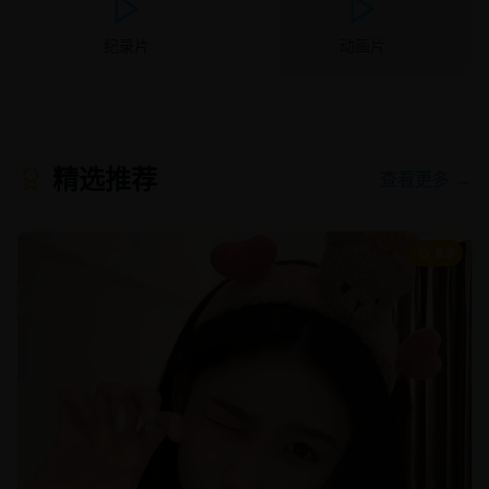
纪录片
动画片
精选推荐
查看更多 →
8.9